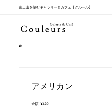
富士山を望むギャラリー＆カフェ【クルール】
アメリカン
金額:
¥420