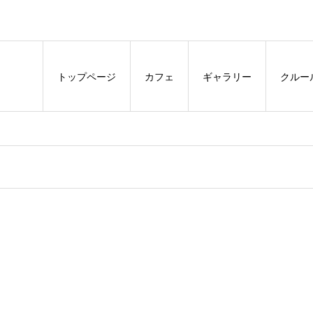
トップページ
カフェ
ギャラリー
クルー