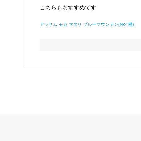
こちらもおすすめです
アッサム
モカ マタリ
ブルーマウンテン(No1種)